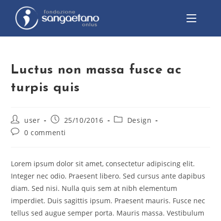
Luctus non massa fusce ac
turpis quis
user
25/10/2016
Design
0 commenti
Lorem ipsum dolor sit amet, consectetur adipiscing elit.
Integer nec odio. Praesent libero. Sed cursus ante dapibus
diam. Sed nisi. Nulla quis sem at nibh elementum
imperdiet. Duis sagittis ipsum. Praesent mauris. Fusce nec
tellus sed augue semper porta. Mauris massa. Vestibulum