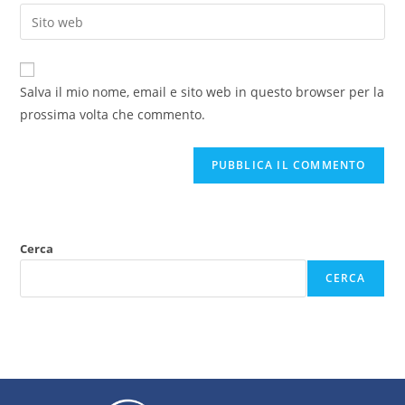
Salva il mio nome, email e sito web in questo browser per la
prossima volta che commento.
Cerca
CERCA