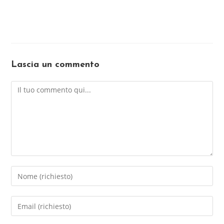
Lascia un commento