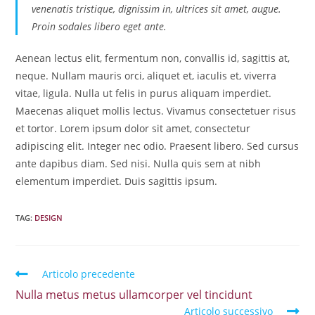
venenatis tristique, dignissim in, ultrices sit amet, augue.
Proin sodales libero eget ante.
Aenean lectus elit, fermentum non, convallis id, sagittis at,
neque. Nullam mauris orci, aliquet et, iaculis et, viverra
vitae, ligula. Nulla ut felis in purus aliquam imperdiet.
Maecenas aliquet mollis lectus. Vivamus consectetuer risus
et tortor. Lorem ipsum dolor sit amet, consectetur
adipiscing elit. Integer nec odio. Praesent libero. Sed cursus
ante dapibus diam. Sed nisi. Nulla quis sem at nibh
elementum imperdiet. Duis sagittis ipsum.
TAG
:
DESIGN
Articolo precedente
Nulla metus metus ullamcorper vel tincidunt
Articolo successivo