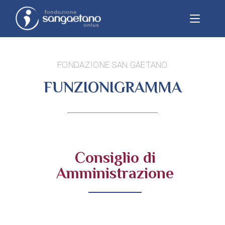
FONDAZIONE SAN GAETANO
FUNZIONIGRAMMA
Consiglio di
Amministrazione