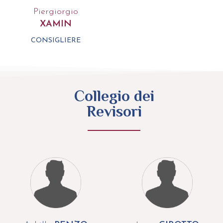
Piergiorgio
XAMIN
CONSIGLIERE
Collegio dei
Revisori