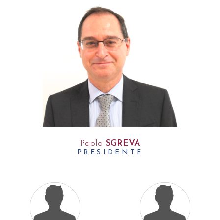
Paolo
SGREVA
PRESIDENTE