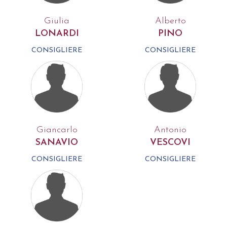
Giulia
Alberto
LONARDI
PINO
CONSIGLIERE
CONSIGLIERE
Giancarlo
Antonio
SANAVIO
VESCOVI
CONSIGLIERE
CONSIGLIERE