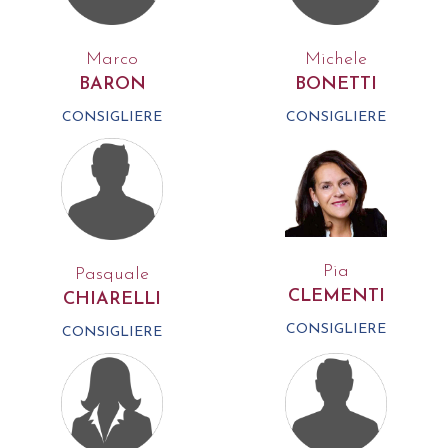
Marco
Michele
BARON
BONETTI
CONSIGLIERE
CONSIGLIERE
Pia
Pasquale
CLEMENTI
CHIARELLI
CONSIGLIERE
CONSIGLIERE