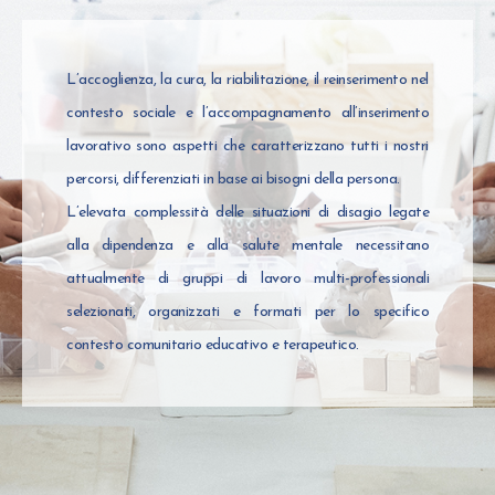
L’accoglienza, la cura, la riabilitazione, il reinserimento nel
contesto sociale e l’accompagnamento all’inserimento
lavorativo sono aspetti che caratterizzano tutti i nostri
percorsi, differenziati in base ai bisogni della persona.
L’elevata complessità delle situazioni di disagio legate
alla dipendenza e alla salute mentale necessitano
attualmente di gruppi di lavoro multi-professionali
selezionati, organizzati e formati per lo specifico
contesto comunitario educativo e terapeutico.