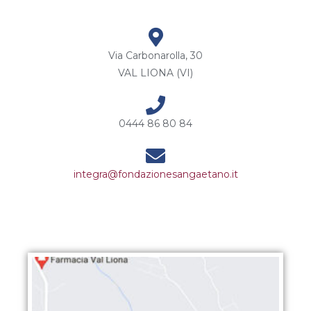
Via Carbonarolla, 30
VAL LIONA (VI)
0444 86 80 84
integra@fondazionesangaetano.it