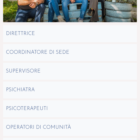
DIRETTRICE
COORDINATORE DI SEDE
SUPERVISORE
PSICHIATRA
PSICOTERAPEUTI
OPERATORI DI COMUNITÀ