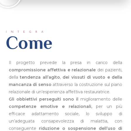
INTEGRA
Come
Il progetto prevede la
presa in carico della
compromissione affettiva e relazionale
dei pazienti,
della
tendenza all’agito
,
dei vissuti di vuoto e della
mancanza di senso
attraverso la costruzione sul piano
relazionale di un’esperienza affettiva restauratrice.
Gli obbiettivi perseguiti sono il
miglioramento delle
competenze emotive e relazionali,
per un più
efficace adattamento sociale, lo sviluppo di
un’adeguata consapevolezza di malattia, con
conseguente
riduzione o sospensione dell’uso di