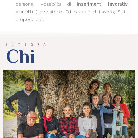
persona. Possibilità di
inserimenti lavorativi
protetti
(Laboratorio Educazione al Lavoro; S.I.L.)
propedeutici.
INTEGRA
Chi