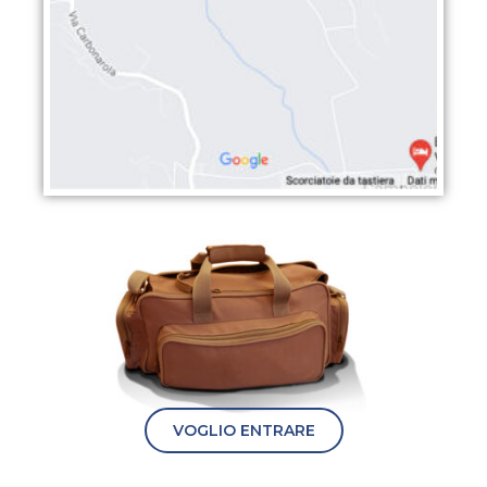
VOGLIO ENTRARE